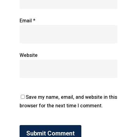
Email
*
Website
Save my name, email, and website in this
browser for the next time I comment.