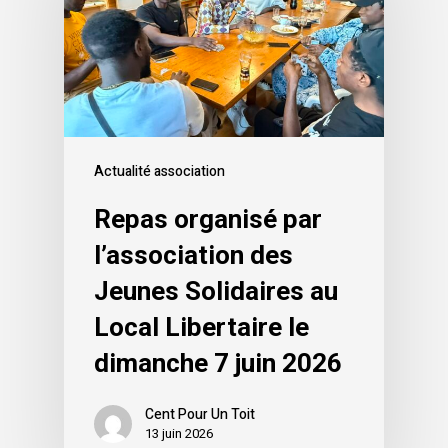
Actualité association
Repas organisé par
l’association des
Jeunes Solidaires au
Local Libertaire le
dimanche 7 juin 2026
Cent Pour Un Toit
13 juin 2026