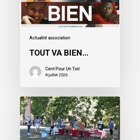
Actualité association
TOUT VA BIEN…
Cent Pour Un Toit
8 juillet 2026