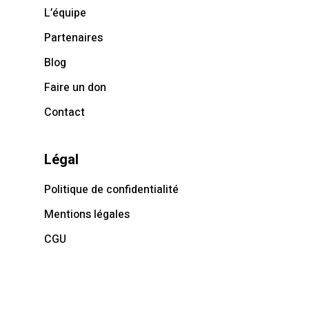
L’équipe
Partenaires
Blog
Faire un don
Contact
Légal
Politique de confidentialité
Mentions légales
CGU