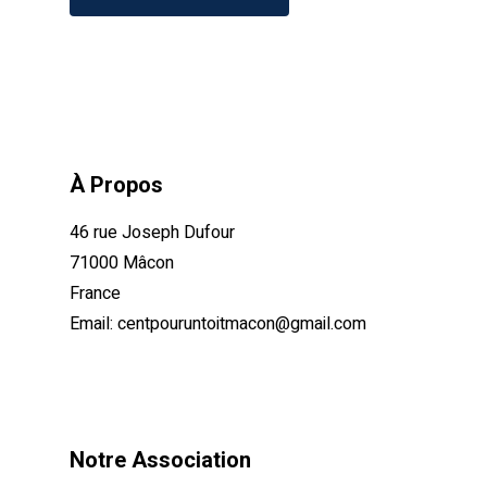
À Propos
46 rue Joseph Dufour
71000 Mâcon
France
Email:
centpouruntoitmacon@gmail.com
Notre Association