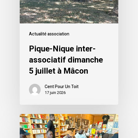
Actualité association
Pique-Nique inter-
associatif dimanche
5 juillet à Mâcon
Cent Pour Un Toit
17 juin 2026