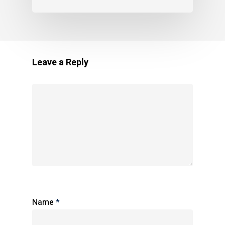
Leave a Reply
Name
*