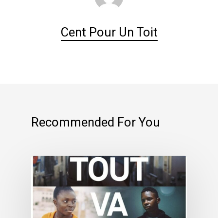
Cent Pour Un Toit
Recommended For You