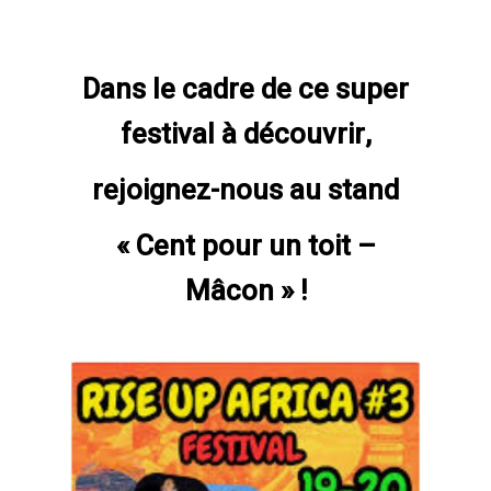
Dans le cadre de ce super
festival à découvrir,
rejoignez-nous au stand
« Cent pour un toit –
Mâcon » !