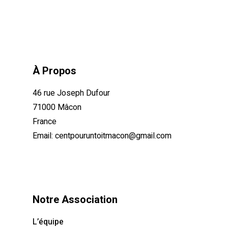
À Propos
46 rue Joseph Dufour
71000 Mâcon
France
Email:
centpouruntoitmacon@gmail.com
Notre Association
L’équipe