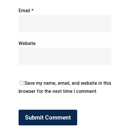
Email
*
Website
Save my name, email, and website in this
browser for the next time I comment.