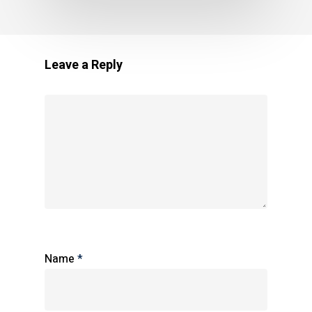
Leave a Reply
Name
*