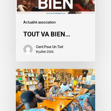
Actualité association
TOUT VA BIEN…
Cent Pour Un Toit
8 juillet 2026