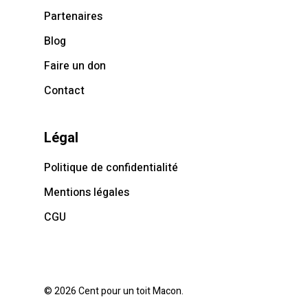
Partenaires
Blog
Faire un don
Contact
Légal
Politique de confidentialité
Mentions légales
CGU
© 2026 Cent pour un toit Macon.