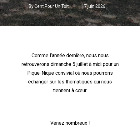
By
Cent Pour Un Toit
17 juin 2026
Comme l’année dernière, nous nous
retrouverons dimanche 5 juillet à midi pour un
Pique-Nique convivial où nous pourrons
échanger sur les thématiques qui nous
tiennent à cœur.
Venez nombreux !