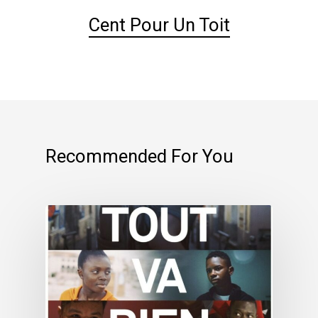
Cent Pour Un Toit
Recommended For You