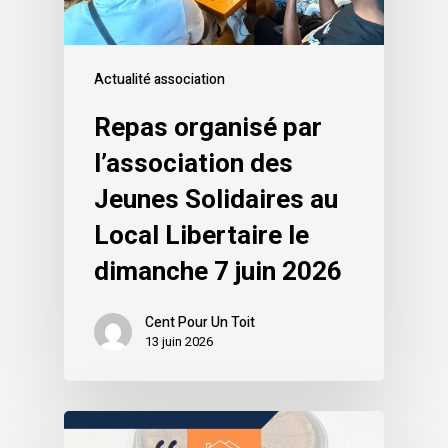
Actualité association
Repas organisé par
l’association des
Jeunes Solidaires au
Local Libertaire le
dimanche 7 juin 2026
Cent Pour Un Toit
13 juin 2026