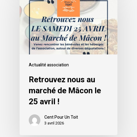
Actualité association
Retrouvez nous au
marché de Mâcon le
25 avril !
Cent Pour Un Toit
3 avril 2026