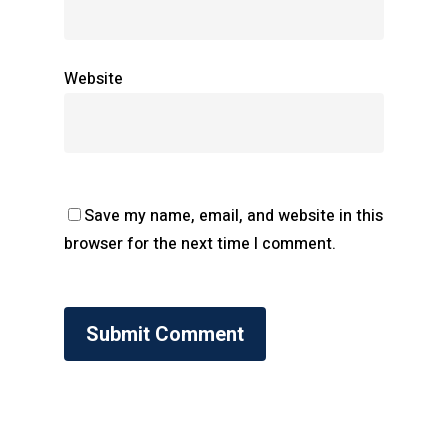
Website
Save my name, email, and website in this
browser for the next time I comment.