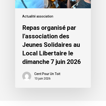
Actualité association
Repas organisé par
l’association des
Jeunes Solidaires au
Local Libertaire le
dimanche 7 juin 2026
Cent Pour Un Toit
13 juin 2026