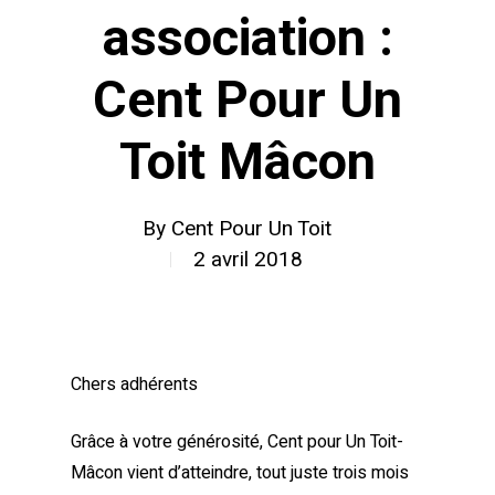
association :
Cent Pour Un
Toit Mâcon
By
Cent Pour Un Toit
2 avril 2018
Chers adhérents
Grâce à votre générosité, Cent pour Un Toit-
Mâcon vient d’atteindre, tout juste trois mois