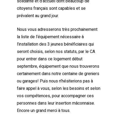
solidarité et d’accueil dont beaucoup de
citoyens français sont capables et se
prévalent au grand jour.
Nous vous adresserons très prochainement
la liste de l’équipement nécessaire à
l’installation des 3 jeunes bénéficiaires qui
seront choisis, selon nos statuts, par le CA
pour entrer dans ce logement début
septembre, équipement que nous trouverons
certainement dans notre centaine de greniers
ou garages! Puis nous n’hésiterions pas à
faire appel à vous, selon les besoins et selon
vos compétences, pour accompagner ces
personnes dans leur insertion mâconnaise.
Encore un grand merci à tous.