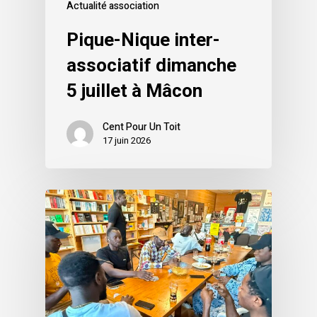
Actualité association
Pique-Nique inter-
associatif dimanche
5 juillet à Mâcon
Cent Pour Un Toit
17 juin 2026