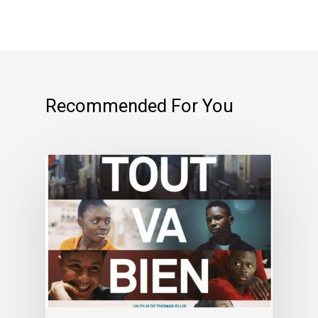
Recommended For You