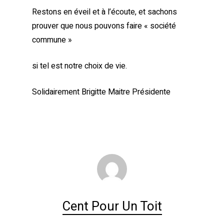
Restons en éveil et à l’écoute, et sachons
prouver que nous pouvons faire « société
commune »
si tel est notre choix de vie.
Solidairement Brigitte Maitre Présidente
Cent Pour Un Toit