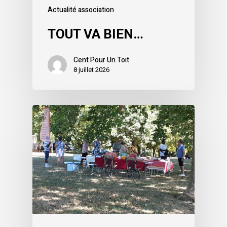
Actualité association
TOUT VA BIEN…
Cent Pour Un Toit
8 juillet 2026