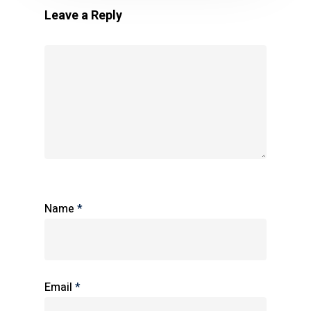
Leave a Reply
Name
*
Email
*