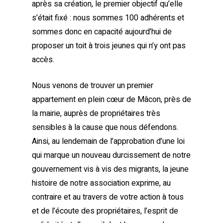
après sa création, le premier objectif qu’elle
s’était fixé : nous sommes 100 adhérents et
sommes donc en capacité aujourd’hui de
proposer un toit à trois jeunes qui n’y ont pas
accès.
Nous venons de trouver un premier
appartement en plein cœur de Mâcon, près de
la mairie, auprès de propriétaires très
sensibles à la cause que nous défendons.
Ainsi, au lendemain de l’approbation d’une loi
qui marque un nouveau durcissement de notre
gouvernement vis à vis des migrants, la jeune
histoire de notre association exprime, au
contraire et au travers de votre action à tous
et de l’écoute des propriétaires, l’esprit de