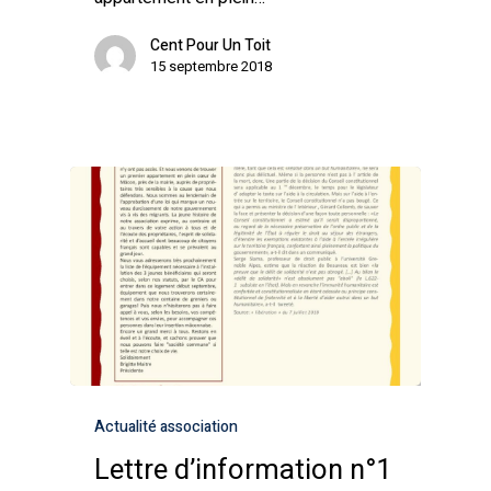
Cent Pour Un Toit
15 septembre 2018
Actualité association
Lettre d’information n°1