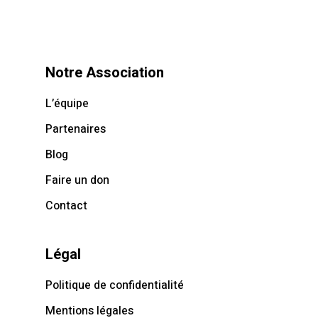
Notre Association
L’équipe
Partenaires
Blog
Faire un don
Contact
Légal
Politique de confidentialité
Mentions légales