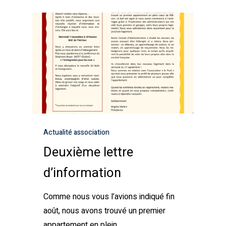
Actualité association
Deuxième lettre
d’information
Comme nous vous l’avions indiqué fin
août, nous avons trouvé un premier
appartement en plein…