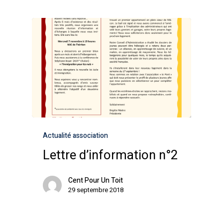
Actualité association
Lettre d’information n°2
Cent Pour Un Toit
29 septembre 2018