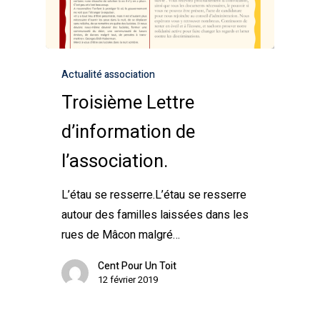
Actualité association
Troisième Lettre
d’information de
l’association.
L’étau se resserre.L’étau se resserre
autour des familles laissées dans les
rues de Mâcon malgré…
Cent Pour Un Toit
12 février 2019