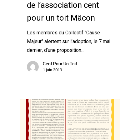
de l’association cent
pour un toit Mâcon
Les membres du Collectif "Cause
Majeur" alertent sur l’adoption, le 7 mai
dernier, d’une proposition…
Cent Pour Un Toit
1 juin 2019