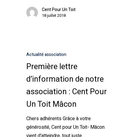
Cent Pour Un Toit
18 juillet 2018
Actualité association
Première lettre
d’information de notre
association : Cent Pour
Un Toit Mâcon
Chers adhérents Grâce à votre
générosité, Cent pour Un Toit- Mâcon
vient d'atteindre, tout juste…