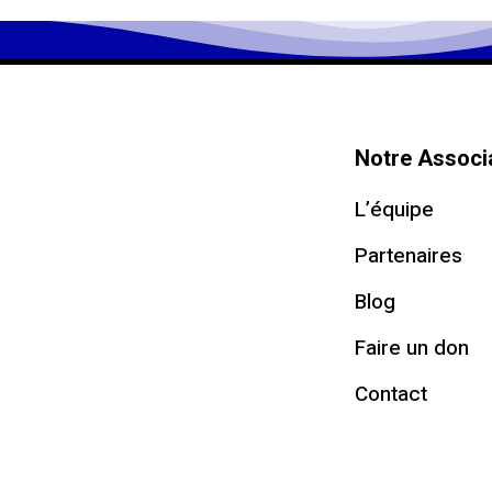
Notre Associ
L’équipe
Partenaires
Blog
Faire un don
Contact