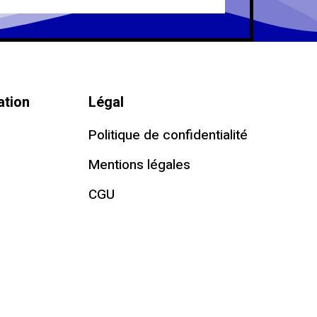
ation
Légal
Politique de confidentialité
Mentions légales
CGU